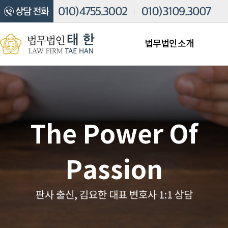
법무법인소개
The Power Of
Passion
판사 출신, 김요한 대표 변호사 1:1 상담