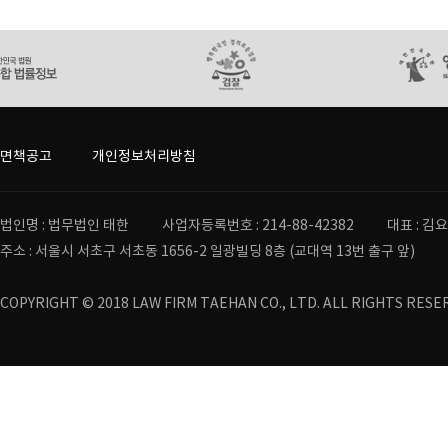
면책공고
개인정보처리방침
법인명 : 법무법인 태한
사업자등록번호 : 214-88-42382
대표 : 김
주소 : 서울시 서초구 서초동 1656-2 일광빌딩 8층 (교대역 13번 출구 앞)
COPYRIGHT © 2018 LAW FIRM TAEHAN CO., LTD. ALL RIGHTS RESE