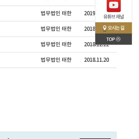
법무법인 태한
2019.01.03
법무법인 태한
2018.12.12
법무법인 태한
2018.12.12
법무법인 태한
2018.11.20